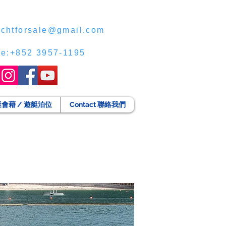
chtforsale@gmail.com
ce:+852 3957-1195
g 遊艇會藉 / 遊艇泊位
Contact 聯絡我們