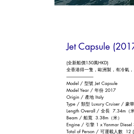
Jet Capsule (201
(全新船價150萬HKD)
全香港得一隻，歐洲製，有冷氣，柴油
------------------------------
Model / 型號 Jet Capsule
Model Year / 年份 2017
Origin / 產地 Italy
Type / 類型 Luxury Cruiser / 
Length Overall / 全長 7.34m
Beam / 船寬 3.38m（米）
Engine / 引擎 1 x Yanmar Diesel
Total of Person / 可運載人數 12 