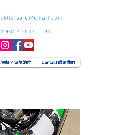
chtforsale@gmail.com
ce:+852 3957-1195
g 遊艇會藉 / 遊艇泊位
Contact 聯絡我們