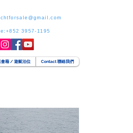
chtforsale@gmail.com
ce:+852 3957-1195
g 遊艇會藉 / 遊艇泊位
Contact 聯絡我們