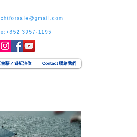
chtforsale@gmail.com
ce:+852 3957-1195
g 遊艇會藉 / 遊艇泊位
Contact 聯絡我們