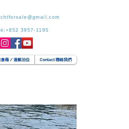
chtforsale@gmail.com
ce:+852 3957-1195
g 遊艇會藉 / 遊艇泊位
Contact 聯絡我們