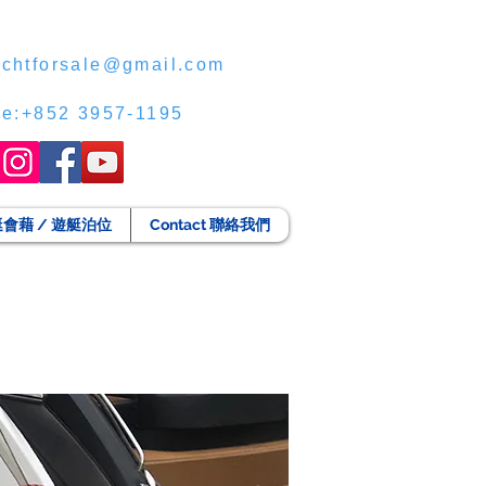
chtforsale@gmail.com
ce:+852 3957-1195
g 遊艇會藉 / 遊艇泊位
Contact 聯絡我們