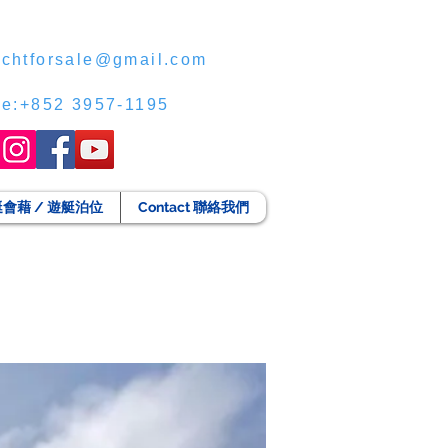
chtforsale@gmail.com
ce:+852 3957-1195
g 遊艇會藉 / 遊艇泊位
Contact 聯絡我們