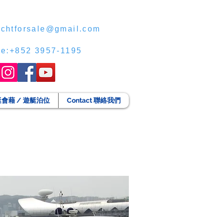
chtforsale@gmail.com
ce:+852 3957-1195
g 遊艇會藉 / 遊艇泊位
Contact 聯絡我們