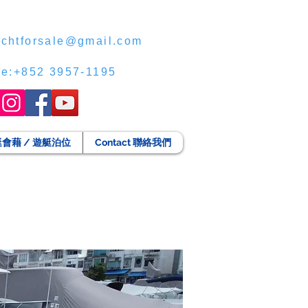
chtforsale@gmail.com
ce:+852 3957-1195
g 遊艇會藉 / 遊艇泊位
Contact 聯絡我們